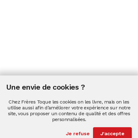
Une envie de cookies ?
Chez Frères Toque les cookies on les livre, mais on les
utilise aussi afin d’améliorer votre expérience sur notre
site, vous proposer un contenu de qualité et des offres
personnalisées.
Je refuse
J'accepte